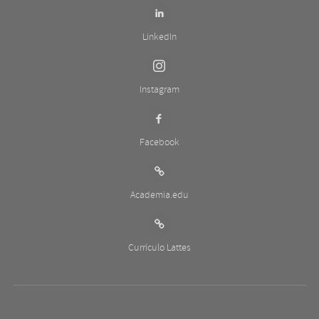
LinkedIn
Instagram
Facebook
Academia.edu
Currículo Lattes