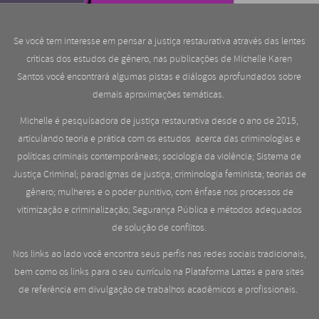
Se você tem interesse em pensar a justiça restaurativa através das lentes
críticas dos estudos de gênero, nas publicações de Michelle Karen
Santos você encontrará algumas pistas e diálogos aprofundados sobre
demais aproximações temáticas.
Michelle é pesquisadora de justiça restaurativa desde o ano de 2015,
articulando teoria e prática com os estudos acerca das criminologias e
políticas criminais contemporâneas; sociologia da violência; Sistema de
Justiça Criminal; paradigmas de justiça; criminologia feminista; teorias de
gênero; mulheres e o poder punitivo, com ênfase nos processos de
vitimização e criminalização; Segurança Pública e métodos adequados
de solução de conflitos.
Nos links ao lado você encontra seus perfis nas redes sociais tradicionais,
bem como os links para o seu currículo na Plataforma Lattes e para sites
de referência em divulgação de trabalhos acadêmicos e profissionais.